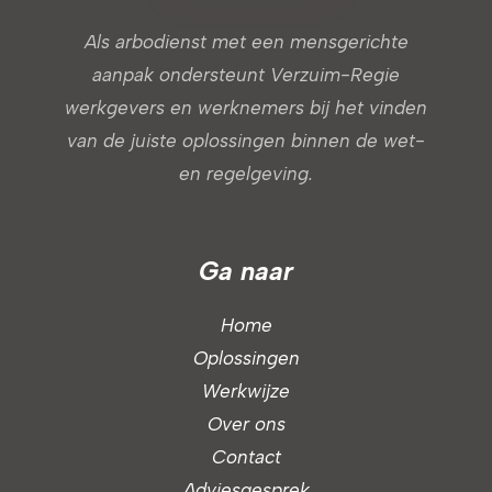
Als arbodienst met een mensgerichte
aanpak ondersteunt Verzuim-Regie
werkgevers en werknemers bij het vinden
van de juiste oplossingen binnen de wet-
en regelgeving.
Ga naar
Home
Oplossingen
Werkwijze
Over ons
Contact
Adviesgesprek