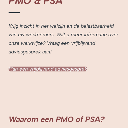
PMO & PSA
Krijg inzicht in het welzijn en de belastbaarheid
van uw werknemers. Wilt u meer informatie over
onze werkwijze? Vraag een vrijblijvend
adviesgesprek aan!
Plan een vrijblijvend adviesgesprek
Waarom een PMO of PSA?