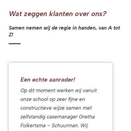
Wat zeggen klanten over ons?
Samen nemen wij de regie in handen, van A tot
Z!
Een echte aanrader!
Op dit moment werken wij vanuit
onze school op zeer fijne en
constructieve wijze samen met
zelfstandig casemanager Gretha
Folkertsma – Schuurman. Wij