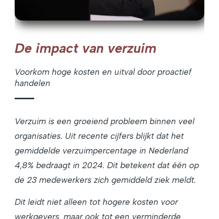
De impact van verzuim
Voorkom hoge kosten en uitval door proactief
handelen
Verzuim is een groeiend probleem binnen veel
organisaties. Uit recente cijfers blijkt dat het
gemiddelde verzuimpercentage in Nederland
4,8% bedraagt in 2024. Dit betekent dat één op
de 23 medewerkers zich gemiddeld ziek meldt.
Dit leidt niet alleen tot hogere kosten voor
werkgevers, maar ook tot een verminderde