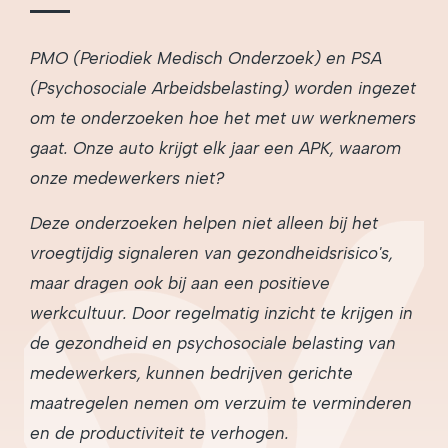
PMO (Periodiek Medisch Onderzoek) en PSA
(Psychosociale Arbeidsbelasting) worden ingezet
om te onderzoeken hoe het met uw werknemers
gaat. Onze auto krijgt elk jaar een APK, waarom
onze medewerkers niet?
Deze onderzoeken helpen niet alleen bij het
vroegtijdig signaleren van gezondheidsrisico's,
maar dragen ook bij aan een positieve
werkcultuur. Door regelmatig inzicht te krijgen in
de gezondheid en psychosociale belasting van
medewerkers, kunnen bedrijven gerichte
maatregelen nemen om verzuim te verminderen
en de productiviteit te verhogen.