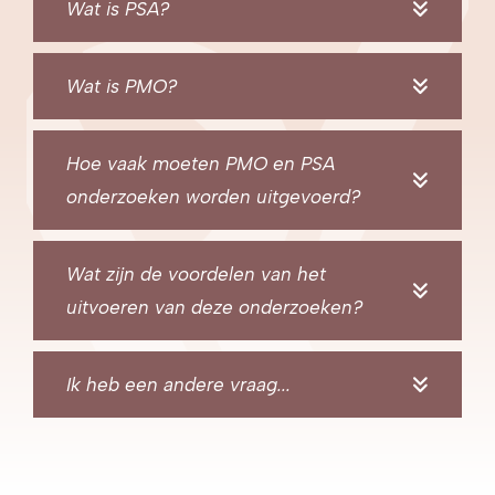
Wat is PSA?
Wat is PMO?
Hoe vaak moeten PMO en PSA
onderzoeken worden uitgevoerd?
Wat zijn de voordelen van het
uitvoeren van deze onderzoeken?
Ik heb een andere vraag...