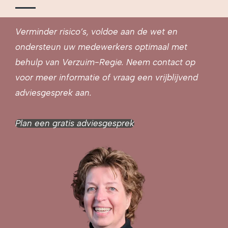
Verminder risico’s, voldoe aan de wet en
ondersteun uw medewerkers optimaal met
behulp van Verzuim-Regie. Neem contact op
voor meer informatie of vraag een vrijblijvend
adviesgesprek aan.
Plan een gratis adviesgesprek