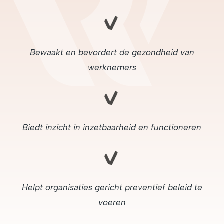
Bewaakt en bevordert de gezondheid van
werknemers
Biedt inzicht in inzetbaarheid en functioneren
Helpt organisaties gericht preventief beleid te
voeren