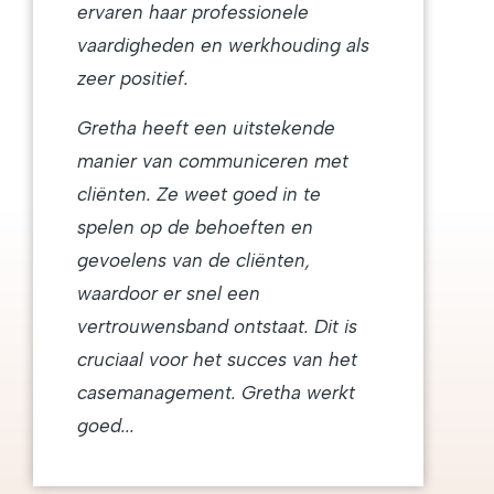
ervaren haar professionele
vaardigheden en werkhouding als
zeer positief.
Gretha heeft een uitstekende
manier van communiceren met
cliënten. Ze weet goed in te
spelen op de behoeften en
gevoelens van de cliënten,
waardoor er snel een
vertrouwensband ontstaat. Dit is
cruciaal voor het succes van het
casemanagement. Gretha werkt
goed...