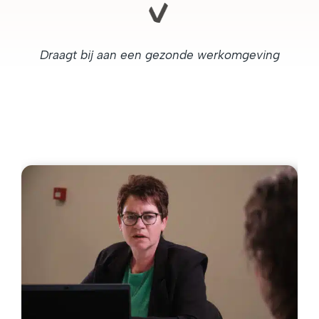
Draagt bij aan een gezonde werkomgeving