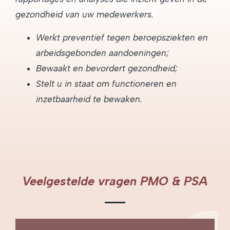
gezondheid van uw medewerkers.
Werkt preventief tegen beroepsziekten en
arbeidsgebonden aandoeningen;
Bewaakt en bevordert gezondheid;
Stelt u in staat om functioneren en
inzetbaarheid te bewaken.
Veelgestelde vragen PMO & PSA