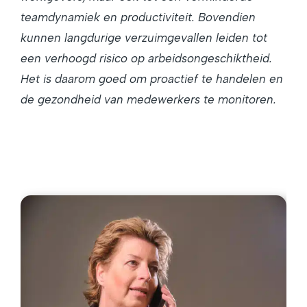
teamdynamiek en productiviteit. Bovendien
kunnen langdurige verzuimgevallen leiden tot
een verhoogd risico op arbeidsongeschiktheid.
Het is daarom goed om proactief te handelen en
de gezondheid van medewerkers te monitoren.