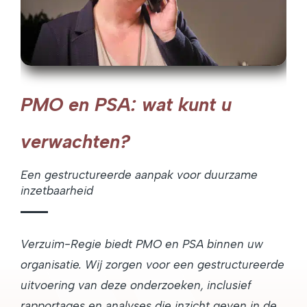
PMO en PSA: wat kunt u
verwachten?
Een gestructureerde aanpak voor duurzame
inzetbaarheid
Verzuim-Regie biedt PMO en PSA binnen uw
organisatie. Wij zorgen voor een gestructureerde
uitvoering van deze onderzoeken, inclusief
rapportages en analyses die inzicht geven in de