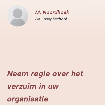
M. Noordhoek
De Josephschool
Neem regie over het
verzuim in uw
organisatie