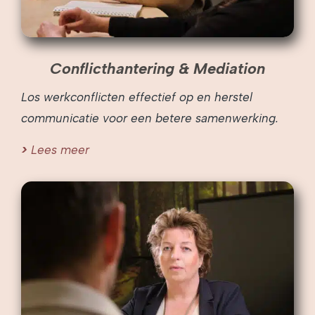
Conflicthantering & Mediation
Los werkconflicten effectief op en herstel
communicatie voor een betere samenwerking.
Lees meer