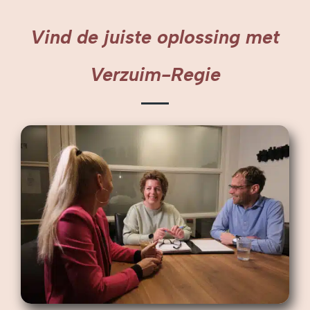
Vind de juiste oplossing met
Verzuim-Regie