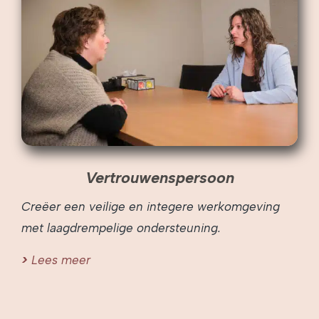
Vertrouwenspersoon
Creëer een veilige en integere werkomgeving
met laagdrempelige ondersteuning.
Lees meer