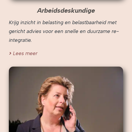
Arbeidsdeskundige
Krijg inzicht in belasting en belastbaarheid met
gericht advies voor een snelle en duurzame re-
integratie.
Lees meer