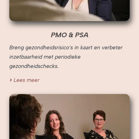
PMO & PSA
Breng gezondheidsrisico’s in kaart en verbeter
inzetbaarheid met periodieke
gezondheidschecks.
Lees meer