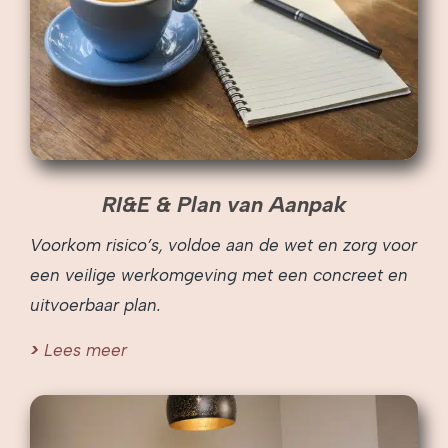
RI&E & Plan van Aanpak
Voorkom risico’s, voldoe aan de wet en zorg voor
een veilige werkomgeving met een concreet en
uitvoerbaar plan.
Lees meer