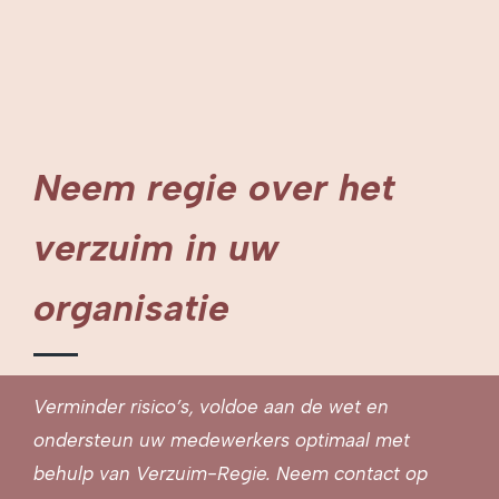
Neem regie over het
verzuim in uw
organisatie
Verminder risico’s, voldoe aan de wet en
ondersteun uw medewerkers optimaal met
behulp van Verzuim-Regie. Neem contact op