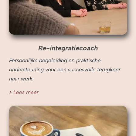
Re-integratiecoach
Persoonlijke begeleiding en praktische
ondersteuning voor een succesvolle terugkeer
naar werk.
Lees meer