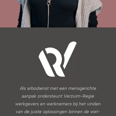
Als arbodienst met een mensgerichte
aanpak ondersteunt Verzuim-Regie
werkgevers en werknemers bij het vinden
van de juiste oplossingen binnen de wet-