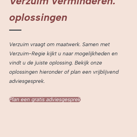
Verzuim verminderen:
oplossingen
Verzuim vraagt om maatwerk. Samen met
Verzuim-Regie kijkt u naar mogelijkheden en
vindt u de juiste oplossing. Bekijk onze
oplossingen hieronder of plan een vrijblijvend
adviesgesprek.
Plan een gratis adviesgesprek