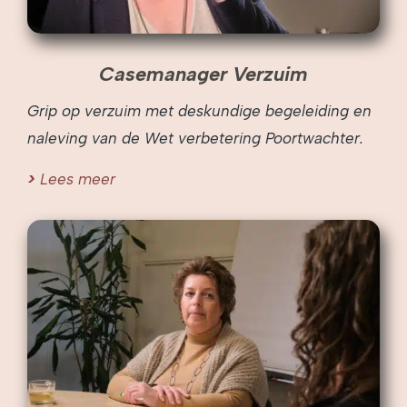
Casemanager Verzuim
Grip op verzuim met deskundige begeleiding en
naleving van de Wet verbetering Poortwachter.
Lees meer