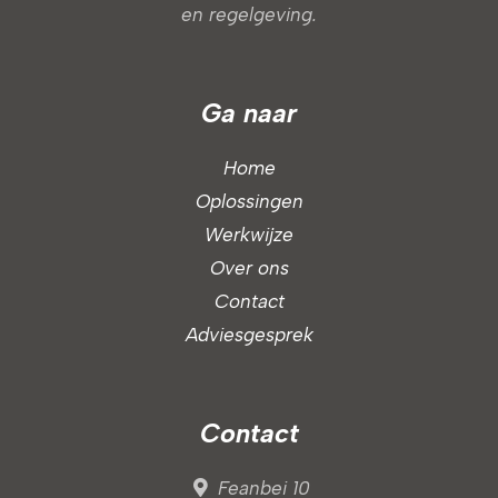
en regelgeving.
Ga naar
Home
Oplossingen
Werkwijze
Over ons
Contact
Adviesgesprek
Contact
Feanbei 10